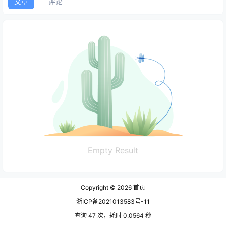
文章
评论
Empty Result
Copyright © 2026
首页
浙ICP备2021013583号-11
查询 47 次，耗时 0.0564 秒