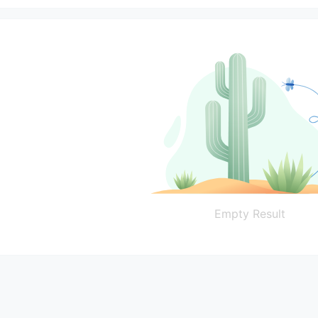
Empty Result