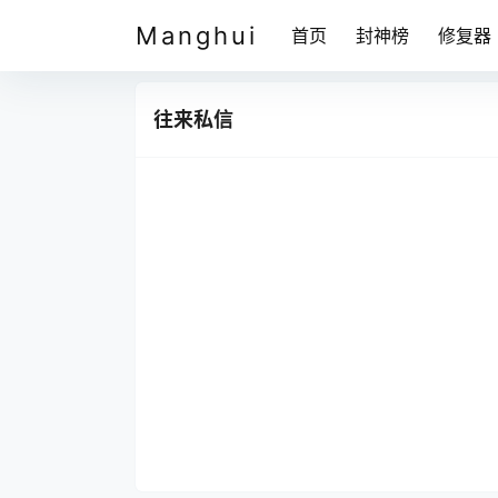
Manghui
首页
封神榜
修复器
往来私信