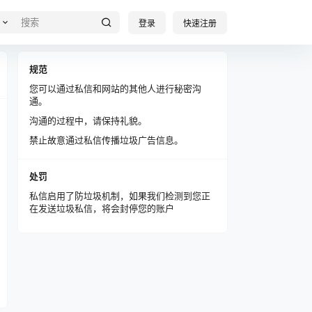
登录
快速注册
规范
您可以通过私信和网站的其他人进行秘密沟
通。
沟通的过程中，请保持礼貌。
禁止故意通过私信传播垃圾广告信息。
处罚
私信启用了防垃圾机制，如果我们检测到您正
在发送垃圾私信，将会封停您的账户