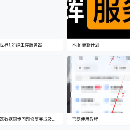
世界1.21纯生存服务器
本服 更新计划
器数据同步问题修复完成及补
官网使用教程