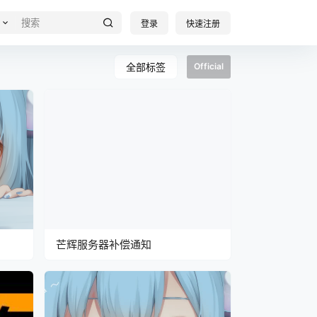
登录
快速注册
全部标签
Official
芒辉服务器补偿通知