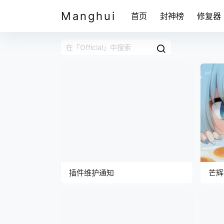
Manghui
首页
封神榜
修复器
插件维护通知
芒辉