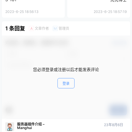
2023-6-25 18:56:13
2023-6-25 18:57:19
1 条回复
文章作者
管理员
A
M
欢迎您，新朋友，感谢参与互动！
确认修改
您必须登录或注册以后才能发表评论
登录
提交
服务器插件介绍 –
23年8月6日
Manghui