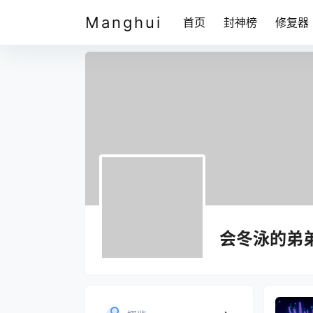
Manghui
首页
封神榜
修复器
会冬泳的弟