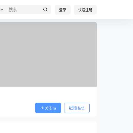
登录
快速注册
关注Ta
发私信