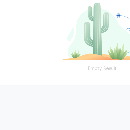
Empty Result