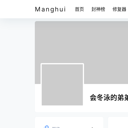
Manghui
首页
封神榜
修复器
会冬泳的弟