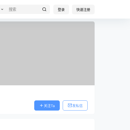
登录
快速注册
关注Ta
发私信