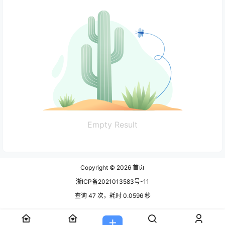
Empty Result
Copyright © 2026
首页
浙ICP备2021013583号-11
查询 47 次，耗时 0.0596 秒