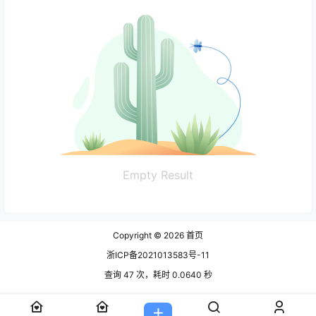
Empty Result
Copyright © 2026
首页
浙ICP备2021013583号-11
查询 47 次，耗时 0.0640 秒