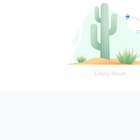
Empty Result