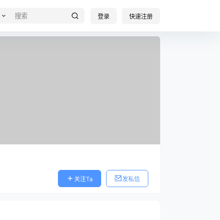
登录
快速注册
关注Ta
发私信