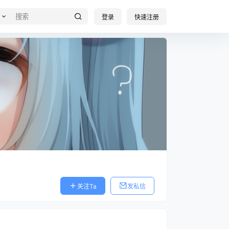
登录
快速注册
关注Ta
发私信