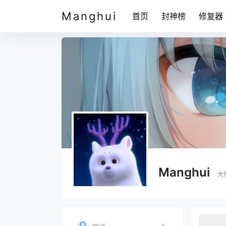
Manghui
首页
封神榜
修复器
Manghui
大