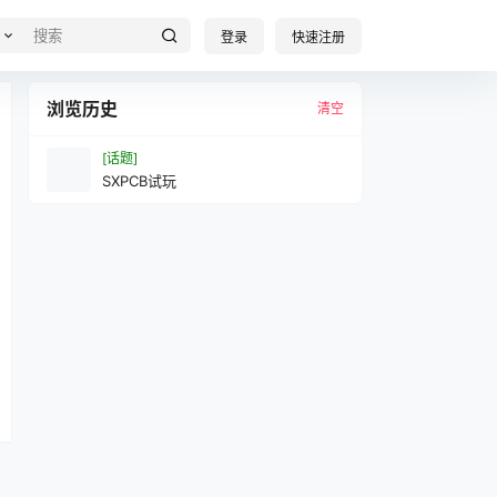
登录
快速注册
浏览历史
清空
[话题]
SXPCB试玩