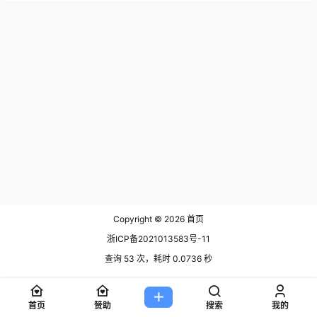
Copyright © 2026
首页
浙ICP备2021013583号-11
查询 53 次，耗时 0.0736 秒
首页
赞助
搜索
我的