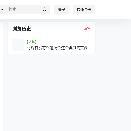
登录
快速注册
浏览历史
清空
[话题]
马辉有没有兴趣搞个这个类似的东西