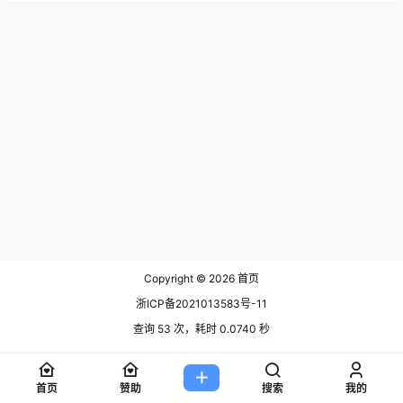
Copyright © 2026
首页
浙ICP备2021013583号-11
查询 53 次，耗时 0.0740 秒
首页
赞助
搜索
我的