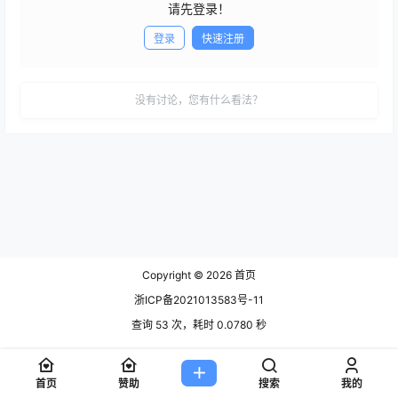
请先登录！
登录
快速注册
发布
没有讨论，您有什么看法？
Copyright © 2026
首页
浙ICP备2021013583号-11
查询 53 次，耗时 0.0780 秒
首页
赞助
搜索
我的