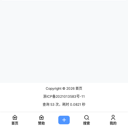
Copyright © 2026
首页
浙ICP备2021013583号-11
查询 53 次，耗时 0.0821 秒
首页
赞助
搜索
我的