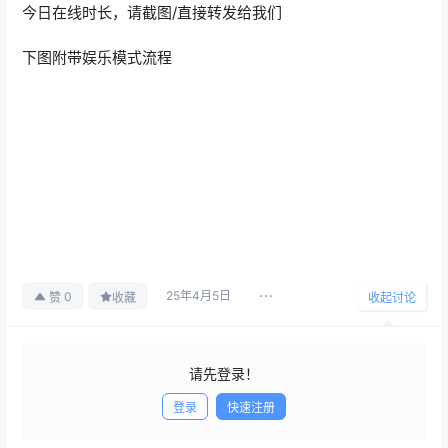
今日在线时长，请截图/直接转发给我们
下图附带娱乐模式流程
25年4月5日
0
赞
收藏
收起讨论
请先登录！
登录
快速注册
发布