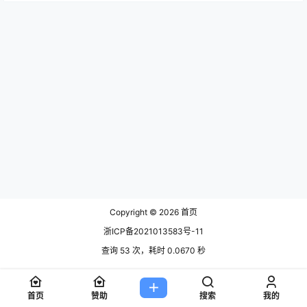
Copyright © 2026
首页
浙ICP备2021013583号-11
查询 53 次，耗时 0.0670 秒
首页
赞助
搜索
我的