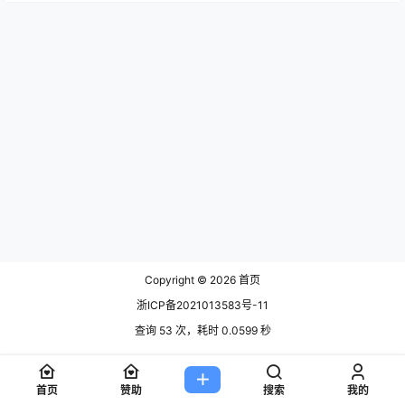
Copyright © 2026
首页
浙ICP备2021013583号-11
查询 53 次，耗时 0.0599 秒
首页
赞助
搜索
我的