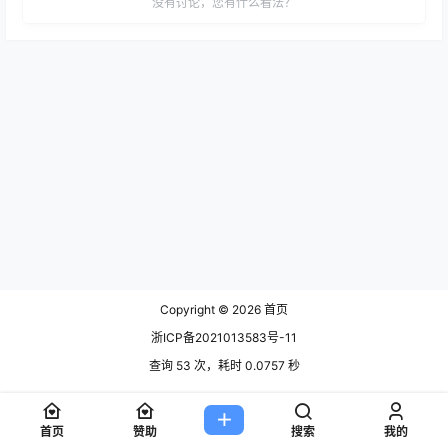
没有讨论，您有什么看法？
Copyright © 2026
首页
浙ICP备2021013583号-11
查询 53 次，耗时 0.0757 秒
首页
赞助
搜索
我的