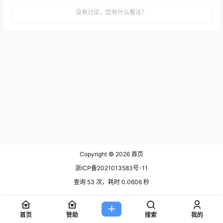
没有讨论，您有什么看法？
Copyright © 2026
首页
浙ICP备2021013583号-11
查询 53 次，耗时 0.0606 秒
首页
赞助
搜索
我的