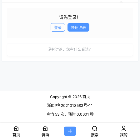
请先登录！
登录
快速注册
发布
没有讨论，您有什么看法？
Copyright © 2026
首页
浙ICP备2021013583号-11
查询 53 次，耗时 0.0601 秒
首页
赞助
搜索
我的